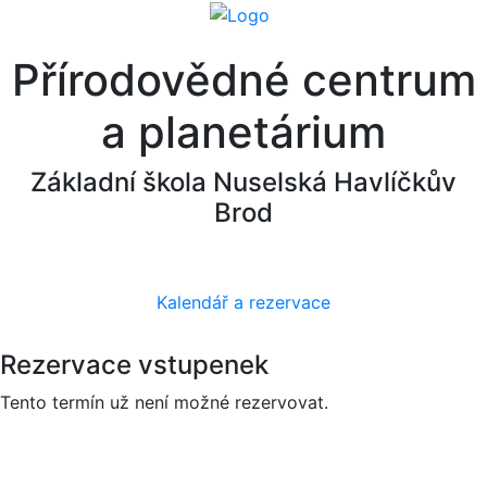
Přírodovědné centrum
a planetárium
Základní škola Nuselská Havlíčkův
Brod
Kalendář a rezervace
Rezervace vstupenek
Tento termín už není možné rezervovat.