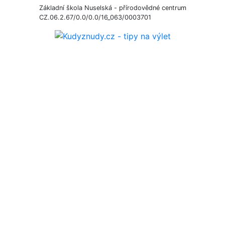
Základní škola Nuselská - přírodovědné centrum
CZ.06.2.67/0.0/0.0/16_063/0003701