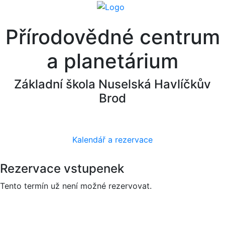
Přírodovědné centrum
a planetárium
Základní škola Nuselská Havlíčkův
Brod
Kalendář a rezervace
Rezervace vstupenek
Tento termín už není možné rezervovat.