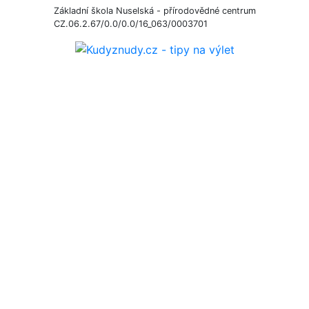
Základní škola Nuselská - přírodovědné centrum
CZ.06.2.67/0.0/0.0/16_063/0003701